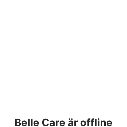
Belle Care
är offline