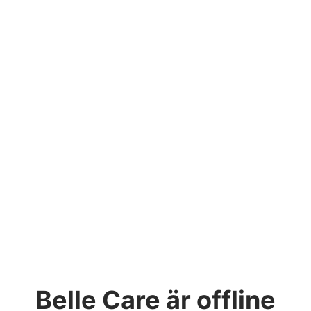
Belle Care
är offline