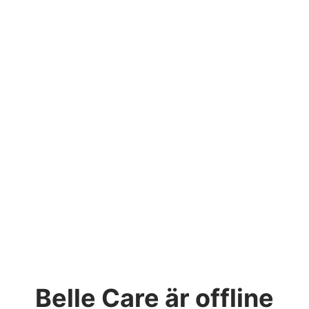
Belle Care
är offline