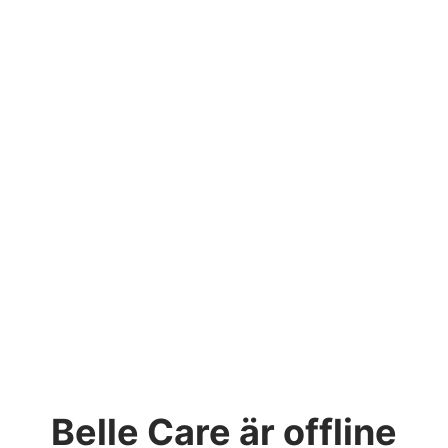
Belle Care
är offline