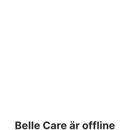
Belle Care
är offline