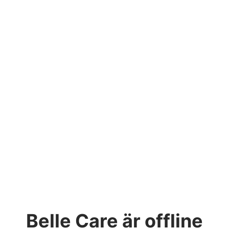
Belle Care
är offline