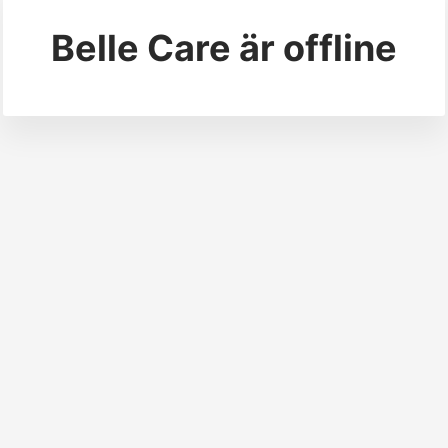
Belle Care
är offline