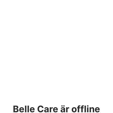
Belle Care
är offline