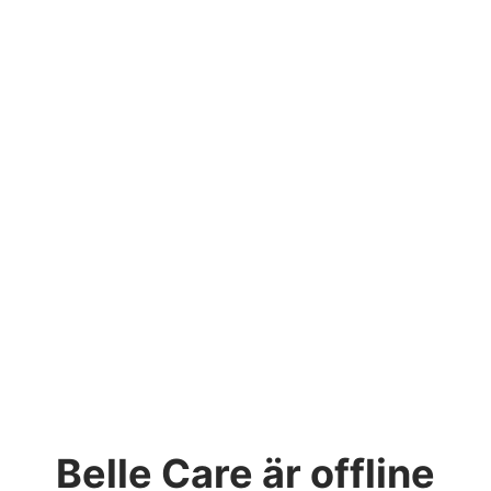
Belle Care
är offline