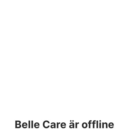
Belle Care
är offline