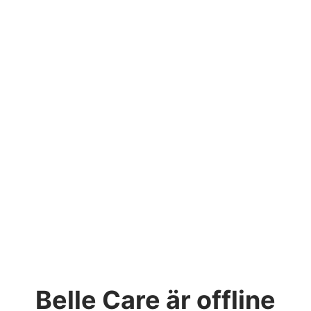
Belle Care
är offline