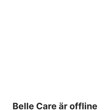
Belle Care
är offline