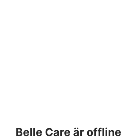
Belle Care
är offline