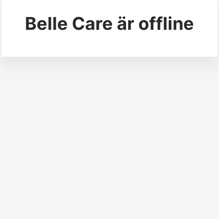
Belle Care
är offline