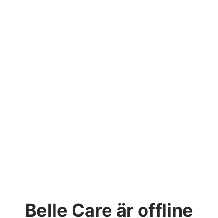
Belle Care
är offline