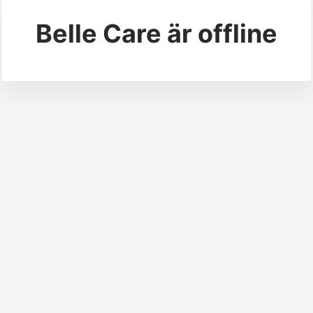
Belle Care
är offline