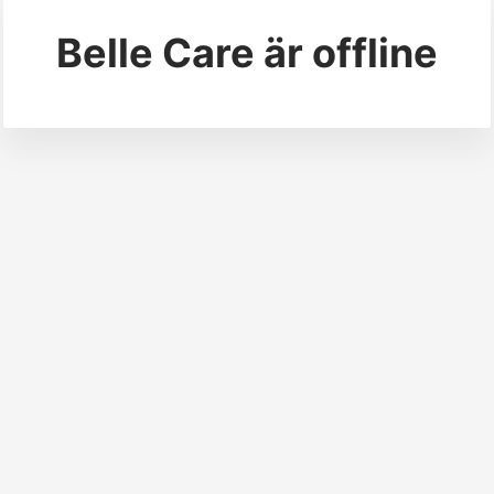
Belle Care
är offline