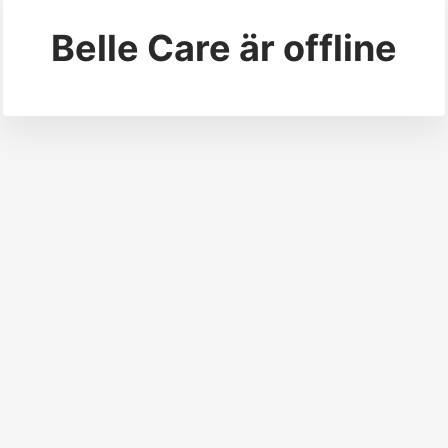
Belle Care
är offline