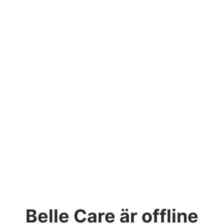
Belle Care
är offline