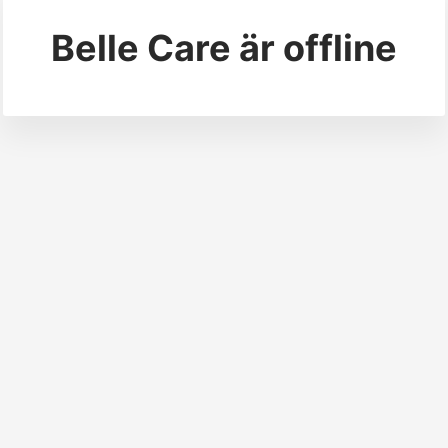
Belle Care
är offline