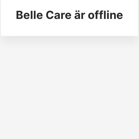
Belle Care
är offline