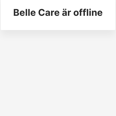
Belle Care
är offline