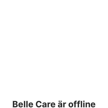
Belle Care
är offline