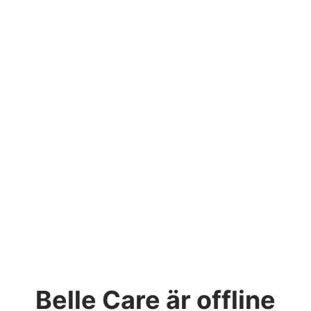
Belle Care
är offline