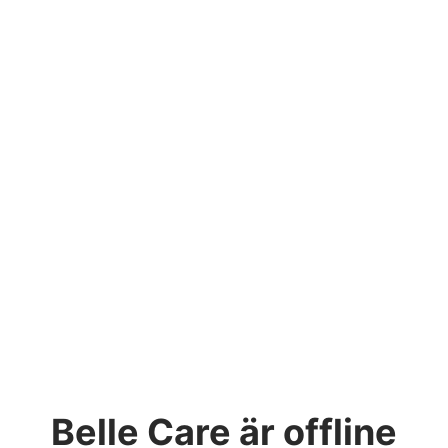
Belle Care
är offline