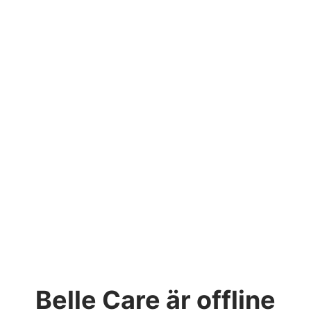
Belle Care
är offline