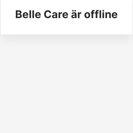
Belle Care
är offline