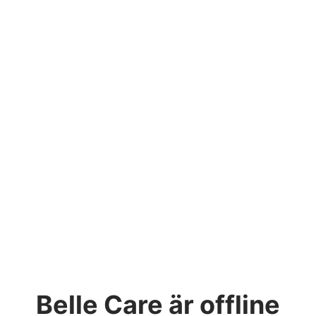
Belle Care
är offline