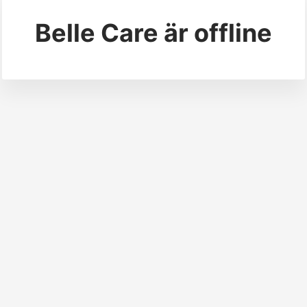
Belle Care
är offline